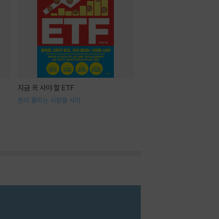
지금 꼭 사야 할 ETF
돈이 몰리는 시장을 사라