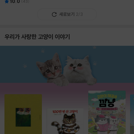
10.0
(
43
)
새로보기
2/3
우리가 사랑한 고양이 이야기