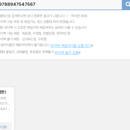
검색
SBN으로 검색하시면 보다 정확한 결과가 나옵니다.
( - 하이픈 제외)
이백 가능 여부 및 매입가는 재고 상황에 따라 변경됩니다.
장 바이백 시 조회한 매입가와 매입여부는 실제와 다를 수 있습니다.
이백 가능 매장 : 목동점, 수영점, 반월당점, 청주NC점
이백 불가 매장 : 강서NC점, 구의점
게임타이틀은 매장바이백이 불가합니다.
바이백 게임타이틀 상품 보기
SBN 불일치, 상태불량, 증정용은 판매불가
바이백 불가 상품
념판)
이지연
5년 04
가(중)