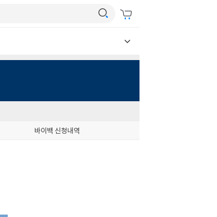
바이백 신청내역