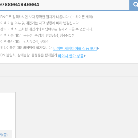
검색
SBN으로 검색하시면 보다 정확한 결과가 나옵니다.
( - 하이픈 제외)
이백 가능 여부 및 매입가는 재고 상황에 따라 변경됩니다.
장 바이백 시 조회한 매입가와 매입여부는 실제와 다를 수 있습니다.
이백 가능 매장 : 목동점, 수영점, 반월당점, 청주NC점
이백 불가 매장 : 강서NC점, 구의점
게임타이틀은 매장바이백이 불가합니다.
바이백 게임타이틀 상품 보기
SBN 불일치, 상태불량, 증정용은 판매불가
바이백 불가 상품
가(중)