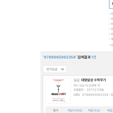
I
바
매
바
바
I
'9788965962359'
검색결과
1건
대량살상 수학무기
도서
캐시 오닐 저/김정혜 역
흐름출판
|
2017년 09월
ISBN : 9788965962359 / 89659
62358
정가
매입가(최상)
매입가(상)
매입