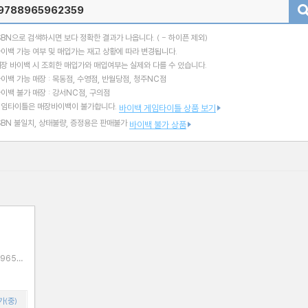
검색
SBN으로 검색하시면 보다 정확한 결과가 나옵니다.
( - 하이픈 제외)
이백 가능 여부 및 매입가는 재고 상황에 따라 변경됩니다.
장 바이백 시 조회한 매입가와 매입여부는 실제와 다를 수 있습니다.
이백 가능 매장 : 목동점, 수영점, 반월당점, 청주NC점
이백 불가 매장 : 강서NC점, 구의점
게임타이틀은 매장바이백이 불가합니다.
바이백 게임타이틀 상품 보기
SBN 불일치, 상태불량, 증정용은 판매불가
바이백 불가 상품
가(중)