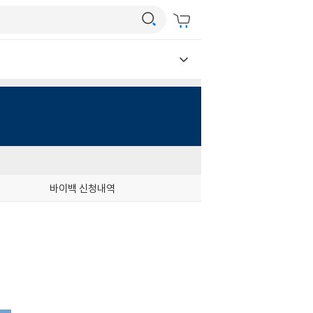
바이백 신청내역