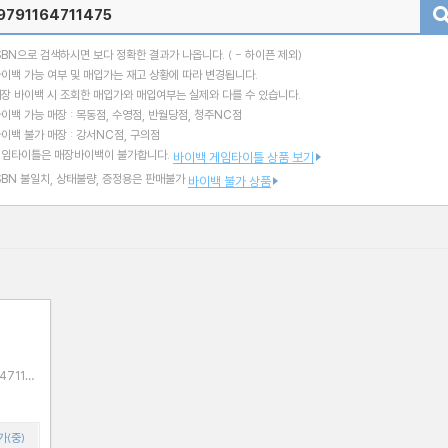
검색
SBN으로 검색하시면 보다 정확한 결과가 나옵니다.
( - 하이픈 제외)
이백 가능 여부 및 매입가는 재고 상황에 따라 변경됩니다.
장 바이백 시 조회한 매입가와 매입여부는 실제와 다를 수 있습니다.
이백 가능 매장 : 목동점, 수영점, 반월당점, 청주NC점
이백 불가 매장 : 강서NC점, 구의점
게임타이틀은 매장바이백이 불가합니다.
바이백 게임타이틀 상품 보기
SBN 불일치, 상태불량, 증정용은 판매불가
바이백 불가 상품
가(중)