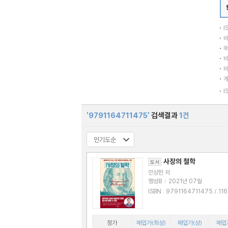
I
바
매
바
바
I
'9791164711475'
검색결과
1건
사장의 철학
도서
안상헌 저
행성B
|
2021년 07월
ISBN : 9791164711475 / 11647114
74
정가
매입가(최상)
매입가(상)
매입