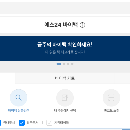
예스24 바이백
예스24 바이백 이용안내
금주의 바이백 확인하세요!
다 읽은 책 최고가로 삽니다!
바이백 카트
1
2
3
4
바이백 상품검색
내 주문에서 선택
바코드 스캔
국내도서
외국도서
게임타이틀