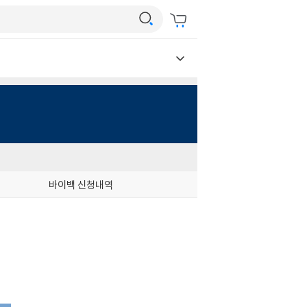
바이백 신청내역