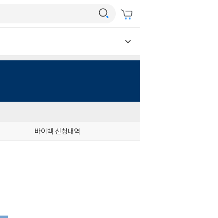
바이백 신청내역