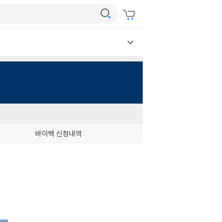
바이백 신청내역