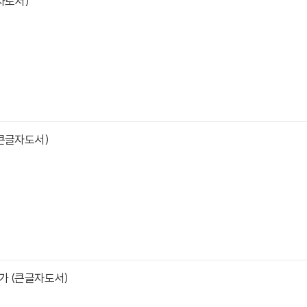
자도서)
(큰글자도서)
가 (큰글자도서)