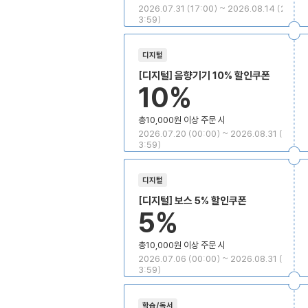
2026.07.31 (17:00) ~ 2026.08.14 (2
3:59)
디지털
[디지털] 음향기기 10% 할인쿠폰
10%
총10,000원 이상 주문 시
2026.07.20 (00:00) ~ 2026.08.31 (2
3:59)
디지털
[디지털] 보스 5% 할인쿠폰
5%
총10,000원 이상 주문 시
2026.07.06 (00:00) ~ 2026.08.31 (2
3:59)
학습/독서