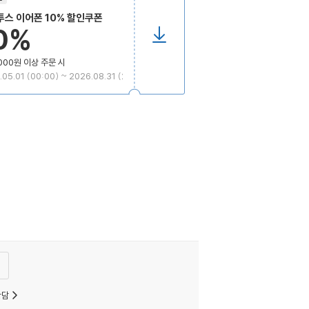
스 이어폰 10% 할인쿠폰
0%
000원 이상 주문 시
05.01 (00:00) ~ 2026.08.31 (2
)
상담