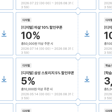
2026.07.22 (00:00) ~ 2026.08.31 (2
2026.
3:59)
3:59
디지털
디지
[디지털] 마샬 10% 할인쿠폰
[디
10%
1
4K 
10,
총50,000원 이상 주문 시
총100
2026.07.14 (00:00) ~ 2026.08.31 (2
2026.
3:59)
3:59
디지털
학습
[디지털] 삼성 스토리지 5% 할인쿠폰
[학습
5%
3
총10,000원 이상 주문 시
총5,0
2026.05.14 (00:00) ~ 2026.08.31 (2
2026.
3:59)
3:59
디지털
디지