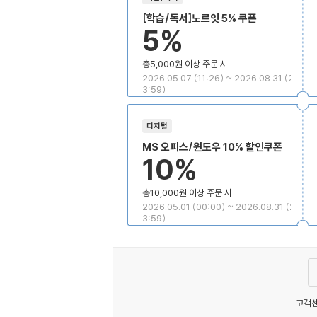
[학습/독서]노르잇 5% 쿠폰
5%
총5,000원 이상 주문 시
2026.05.07 (11:26) ~ 2026.08.31 (2
3:59)
디지털
MS 오피스/윈도우 10% 할인쿠폰
10%
총10,000원 이상 주문 시
2026.05.01 (00:00) ~ 2026.08.31 (2
3:59)
고객센