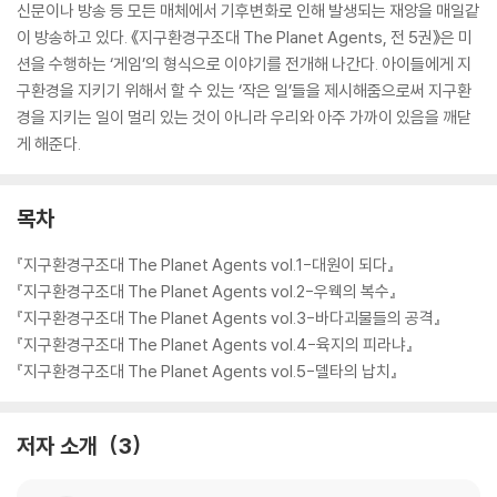
신문이나 방송 등 모든 매체에서 기후변화로 인해 발생되는 재앙을 매일같
이 방송하고 있다. 《지구환경구조대 The Planet Agents, 전 5권》은 미
션을 수행하는 ‘게임’의 형식으로 이야기를 전개해 나간다. 아이들에게 지
구환경을 지키기 위해서 할 수 있는 ‘작은 일’들을 제시해줌으로써 지구환
경을 지키는 일이 멀리 있는 것이 아니라 우리와 아주 가까이 있음을 깨닫
게 해준다.
목차
『지구환경구조대 The Planet Agents vol.1-대원이 되다』
『지구환경구조대 The Planet Agents vol.2-우웩의 복수』
『지구환경구조대 The Planet Agents vol.3-바다괴물들의 공격』
『지구환경구조대 The Planet Agents vol.4-육지의 피라냐』
『지구환경구조대 The Planet Agents vol.5-델타의 납치』
저자 소개
3