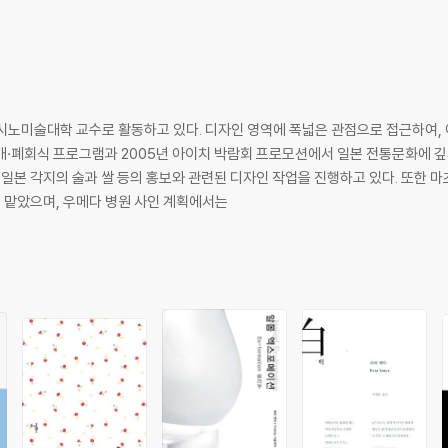
제들 ×나훈영
시노미술대학 교수로 활동하고 있다. 디자인 영역에 폭넓은 관점으로 접근하여,
폐회식 프로그램과 2005년 아이치 박람회 프로모션에서 일본 전통문화에 깊게 뿌리를 
 일본 각지의 술과 쌀 등의 홍보와 관련된 디자인 작업을 진행하고 있다. 또한 
 맡았으며, 우메다 병원 사인 계획에서는