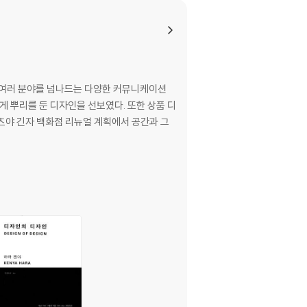
 여러 분야를 넘나드는 다양한 커뮤니케이션
둔 디자인을 선보였다. 또한 상품 디
마츠야 긴자 백화점 리뉴얼 계획에서 공간과 그