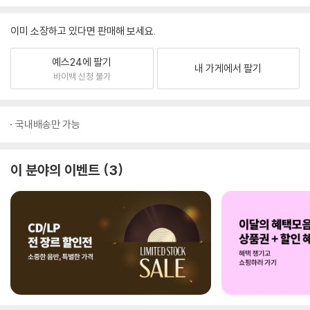
이미 소장하고 있다면 판매해 보세요.
예스24에 팔기
내 가게에서 팔기
바이백 신청 불가
국내배송만 가능
이 분야의 이벤트
3