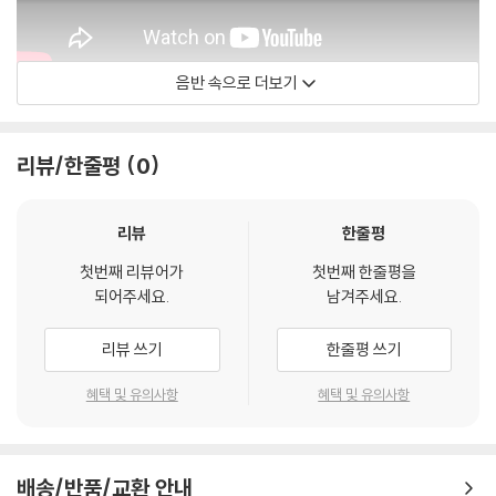
음반 속으로 더보기
Theotime Langlois de Swarte
리뷰/한줄평
0
리뷰
한줄평
첫번째 리뷰어가
첫번째 한줄평을
되어주세요.
남겨주세요.
리뷰 쓰기
한줄평 쓰기
혜택 및 유의사항
혜택 및 유의사항
배송/반품/교환 안내