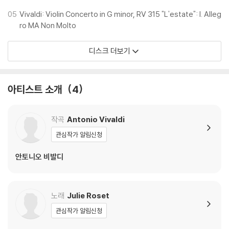
05
Vivaldi: Violin Concerto in G minor, RV 315 "L'estate": I. Alleg
ro MA Non Molto
디스크 더보기
아티스트 소개
4
작곡
Antonio Vivaldi
관심작가 알림신청
안토니오 비발디
노래
Julie Roset
관심작가 알림신청