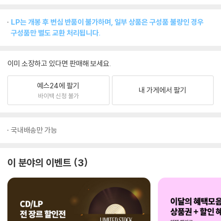
LP는 개봉 후 변심 반품이 불가하며, 일부 상품은 구성품 불량인 경우
구성품만 별도 교환 처리됩니다.
이미 소장하고 있다면 판매해 보세요.
예스24에 팔기
내 가게에서 팔기
바이백 신청 불가
국내배송만 가능
이 분야의 이벤트
3