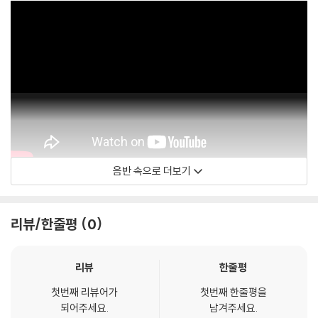
음반 속으로 더보기
Theotime Langlois de Swarte
리뷰/한줄평
0
리뷰
한줄평
첫번째 리뷰어가
첫번째 한줄평을
되어주세요.
남겨주세요.