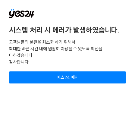
시스템 처리 시 에러가 발생하였습니다.
고객님들의 불편을 최소화 하기 위해서
최대한 빠른 시간 내에 원활히 이용할 수 있도록 최선을
다하겠습니다.
감사합니다.
예스24 메인