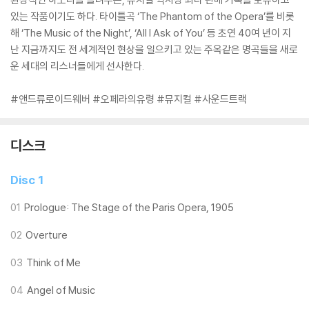
있는 작품이기도 하다. 타이틀곡 ‘The Phantom of the Opera’를 비롯
해 ‘The Music of the Night’, ‘All I Ask of You’ 등 초연 40여 년이 지
난 지금까지도 전 세계적인 현상을 일으키고 있는 주옥같은 명곡들을 새로
운 세대의 리스너들에게 선사한다.
#앤드류로이드웨버 #오페라의유령 #뮤지컬 #사운드트랙
디스크
Disc 1
01
Prologue: The Stage of the Paris Opera, 1905
02
Overture
03
Think of Me
04
Angel of Music