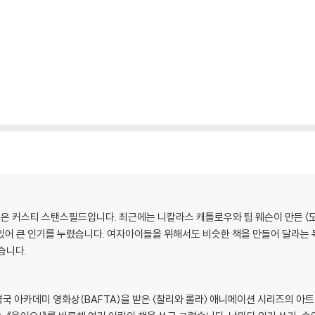
명은 커스티 스탠스필드입니다. 최근에는 니칼라스 캐틀로우와 팀 웨슨이 만든 〈도
있어 큰 인기를 누렸습니다. 여자아이들을 위해서도 비슷한 책을 만들어 달라는 
습니다.
국 아카데미 영화상(BAFTA)을 받은 〈찰리와 롤라〉 애니메이션 시리즈의 아