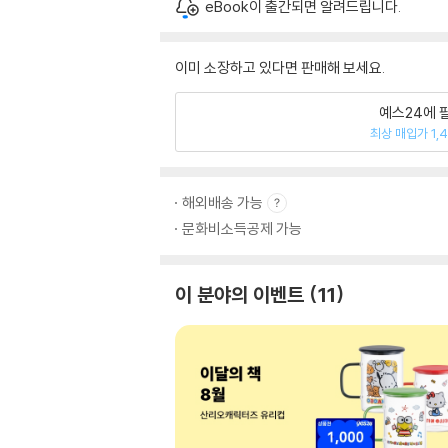
eBook이 출간되면 알려드립니다.
이미 소장하고 있다면 판매해 보세요.
예스24에 
최상 매입가 1,
해외배송 가능
문화비소득공제 가능
이 분야의 이벤트
11