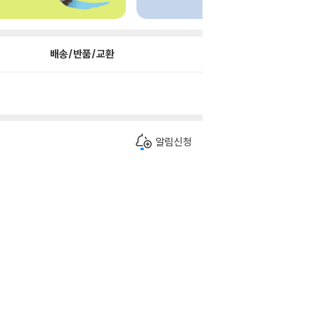
배송/반품/교환
알림신청