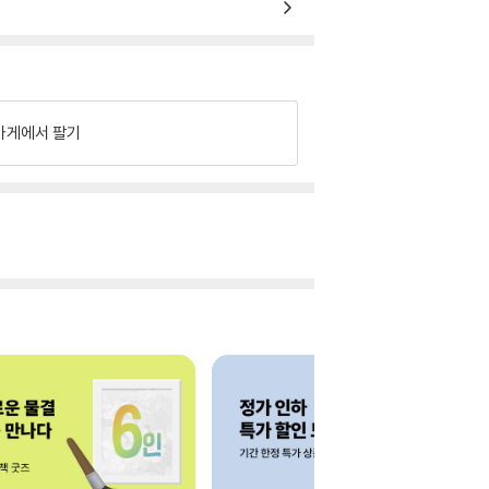
가게에서 팔기