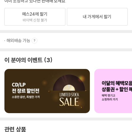
이미 소장하고 있다면 판매해 보세요.
예스24에 팔기
내 가게에서 팔기
바이백 신청 불가
해외배송 가능
이 분야의 이벤트
3
관련 상품