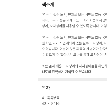
책소개
『어린이 필수 도서, 만화로 보는 시멘토 초등
니다. 아무리 좋은 교재라도 아이가 학습하지 않
성어, 사자성어를 사용할 수 있도록 합니다. 이
『어린이 필수 도서, 만화로 보는 시멘토 초등 국
전 학년 교과와 연계되어 있는 필수 고사성어, 
수 있습니다. 더불어 많은 과목의 개념어가 한
수 있으며 '더 알아보기'코너를 통해 고사성어,
또한 앞서 배운 고사성어와 사자성어들을 확인하
래도록 정확하게 기억할 수 있습니다.
목차
41. 묵묵부답
42. 박장대소