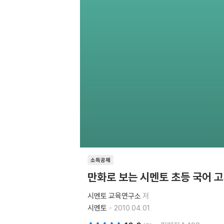
소득공제
만화로 보는 시멘토 초등 국어 
시멘토 교육연구소
저
시멘토
2010.04.01.