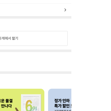
가게에서 팔기