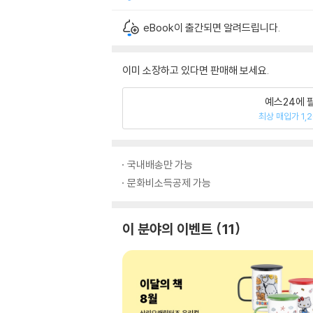
eBook이 출간되면 알려드립니다.
이미 소장하고 있다면 판매해 보세요.
예스24에 
최상 매입가 1,
국내배송만 가능
문화비소득공제 가능
이 분야의 이벤트
11