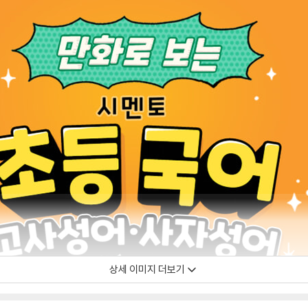
상세 이미지 더보기