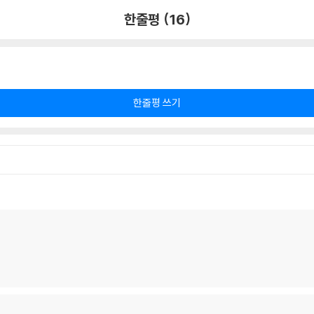
한줄평 (16)
한줄평 쓰기