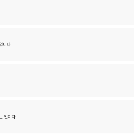
입니다.
는 일이다.