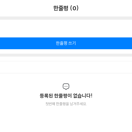
한줄평 (0)
한줄평 쓰기
등록된 한줄평이 없습니다!
첫번째 한줄평을 남겨주세요.