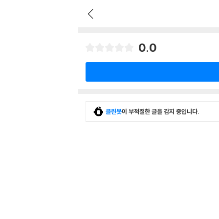
0.0
클린봇
이 부적절한 글을 감지 중입니다.