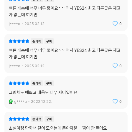
빠른 배송에 너무 너무 좋아요~~ 역시 YES24 최고 다른곳은 재고
가 없는데 여기만
j****o
2025.02.12.
0
종이책
구매
빠른 배송에 너무 너무 좋아요~~ 역시 YES24 최고 다른곳은 재고
가 없는데 여기만
j****o
2025.02.12.
0
종이책
구매
그림체도 예쁘고 내용도 너무 재미있어요
g****a
2022.12.22.
0
종이책
구매
소설이랑 만화책 같이 모으는데 돈아까운 느낌이 안 들어요