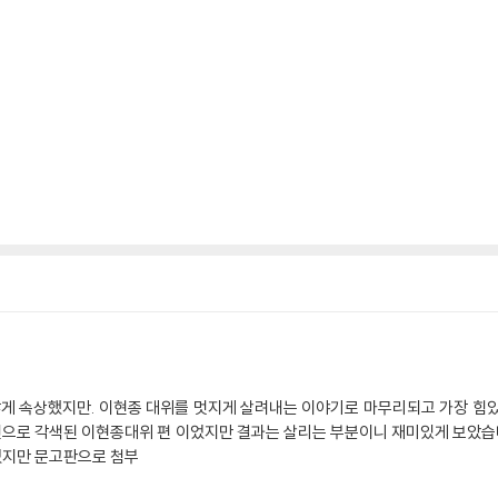
게 속상했지만. 이현종 대위를 멋지게 살려내는 이야기로 마무리되고 가장 힘
으로 각색된 이현종대위 편 이었지만 결과는 살리는 부분이니 재미있게 보았습
었지만 문고판으로 첨부