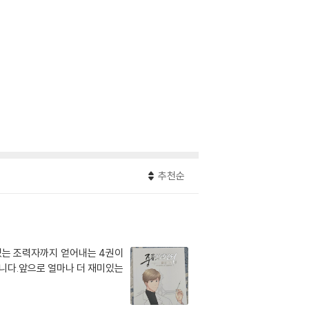
추천순
있는 조력자까지 얻어내는 4권이
니다.앞으로 얼마나 더 재미있는