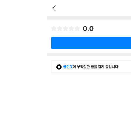
0.0
클린봇
이 부적절한 글을 감지 중입니다.