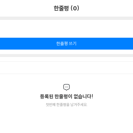
한줄평 (0)
한줄평 쓰기
등록된 한줄평이 없습니다!
첫번째 한줄평을 남겨주세요.