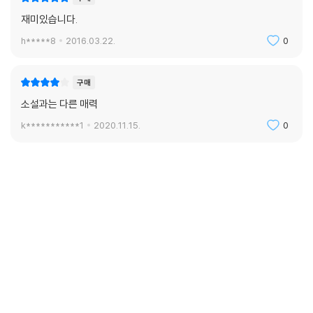
재미있습니다.
h*****8
2016.03.22.
0
구매
소설과는 다른 매력
k***********1
2020.11.15.
0