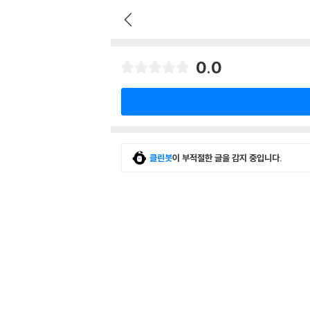
0.0
클린봇
이 부적절한 글을 감지 중입니다.