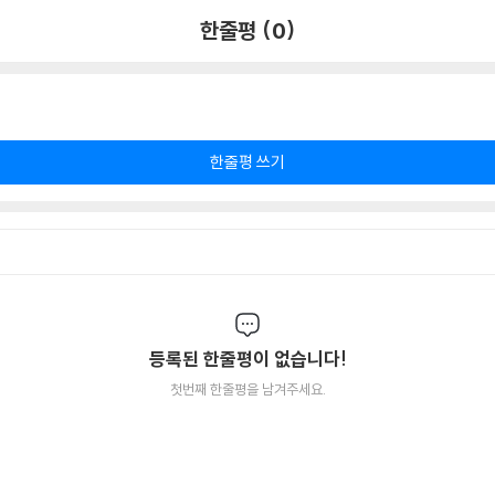
한줄평 (0)
한줄평 쓰기
등록된 한줄평이 없습니다!
첫번째 한줄평을 남겨주세요.