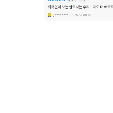
외국인이 보는 한국사는 우리보다도 더 애국적
g********e
2023.08.10.