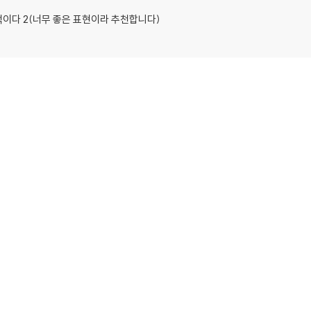
이다 2(너무 좋은 표현이라 추천합니다)