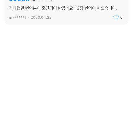
기대했던 번역본이 출간되어 반갑네요. 13장 번역이 아쉽습니다.
m******1
2023.04.29.
0