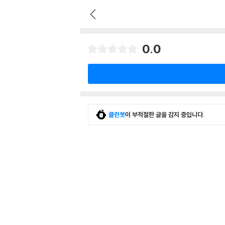
0.0
클린봇
이 부적절한 글을 감지 중입니다.