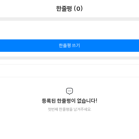
한줄평 (0)
한줄평 쓰기
등록된 한줄평이 없습니다!
첫번째 한줄평을 남겨주세요.