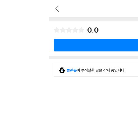
0.0
클린봇
이 부적절한 글을 감지 중입니다.