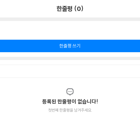
한줄평 (0)
한줄평 쓰기
등록된 한줄평이 없습니다!
첫번째 한줄평을 남겨주세요.