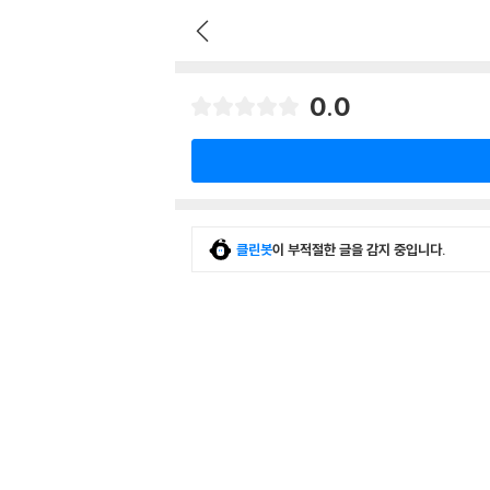
0.0
클린봇
이 부적절한 글을 감지 중입니다.