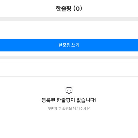
한줄평 (0)
한줄평 쓰기
등록된 한줄평이 없습니다!
첫번째 한줄평을 남겨주세요.