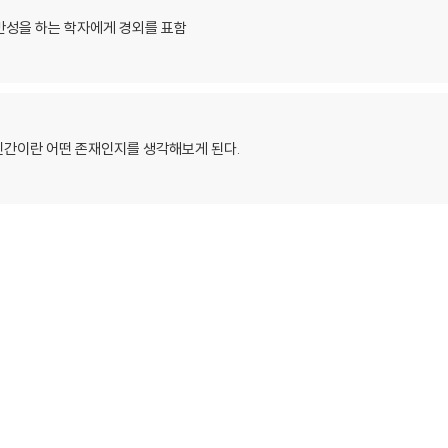
반성을 하는 학자에게 경외를 표함
인간이란 어떤 존재인지를 생각해보게 된다.