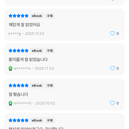
eBook
구매
재밌게 잘 읽었어요
k****g
2025.11.03.
0
eBook
구매
흥미롭게 잘 읽었습니다.
w******s
2025.11.03.
0
eBook
구매
잘 봤습니다
m******5
2025.10.02.
0
eBook
구매