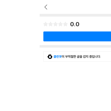
0.0
클린봇
이 부적절한 글을 감지 중입니다.