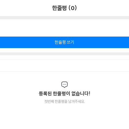
한줄평 (0)
한줄평 쓰기
등록된 한줄평이 없습니다!
첫번째 한줄평을 남겨주세요.