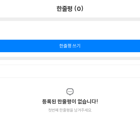
한줄평 (0)
한줄평 쓰기
등록된 한줄평이 없습니다!
첫번째 한줄평을 남겨주세요.