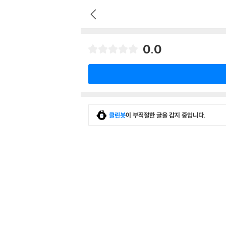
0.0
클린봇
이 부적절한 글을 감지 중입니다.