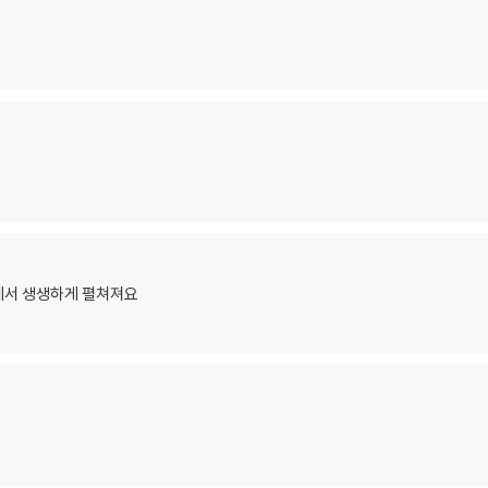
에서 생생하게 펼쳐져요