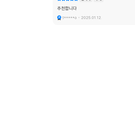
추천합니다
t*****o
2025.01.12.