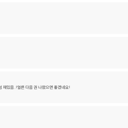
 재밌음..!얼른 다음 권 나왔으면 좋겠네요!