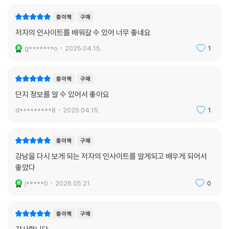
종이책
구매
저자의 인사이트를 배워갈 수 있어 너무 좋네요
g*******o
2025.04.15.
1
종이책
구매
단지 정보를 알 수 있어서 좋아요
d*********8
2025.04.15.
1
종이책
구매
강남을 다시 보게 되는 저자의 인사이트를 알게되고 배우게 되어서
좋았다
j*****0
2026.05.21.
0
종이책
구매