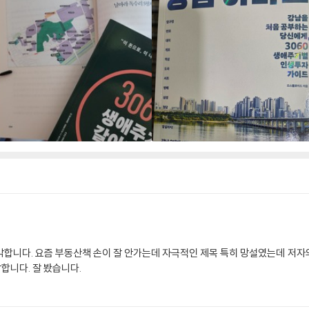
각합니다. 요즘 부동산책 손이 잘 안가는데 자극적인 제목 특히 망설였는데 저자
합니다. 잘 봤습니다.