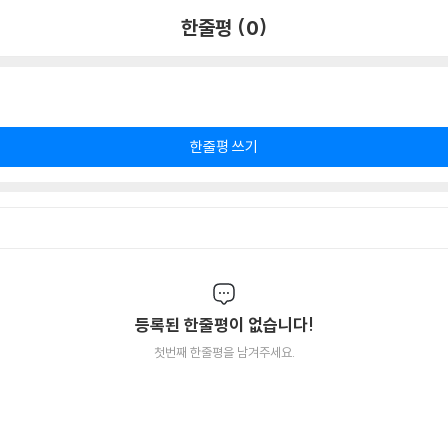
한줄평 (0)
한줄평 쓰기
등록된 한줄평이 없습니다!
첫번째 한줄평을 남겨주세요.