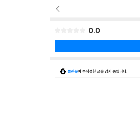
0.0
클린봇
이 부적절한 글을 감지 중입니다.