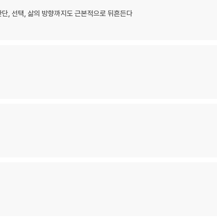
단, 선택, 삶의 방향까지도 근본적으로 뒤흔든다