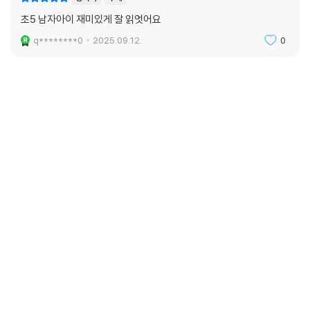
초5 남자아이 재미있게 잘 읽엇어요
q********0
2025.09.12.
0