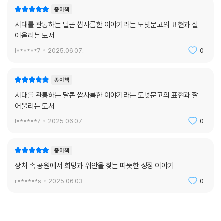
종이책
시대를 관통하는 달콤 쌉사름한 이야기라는 도넛문고의 표현과 잘
어울리는 도서
l******7
2025.06.07.
0
종이책
시대를 관통하는 달콘 쌉사름한 이야기라는 도넛문고의 표현과 잘
어울리는 도서
l******7
2025.06.07.
0
종이책
상처 속 공원에서 희망과 위안을 찾는 따뜻한 성장 이야기.
r******s
2025.06.03.
0