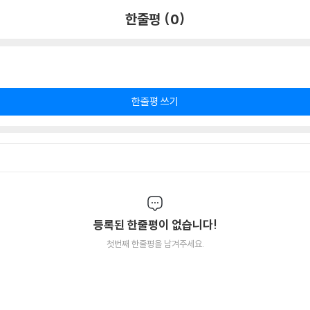
한줄평 (0)
한줄평 쓰기
등록된 한줄평이 없습니다!
첫번째 한줄평을 남겨주세요.