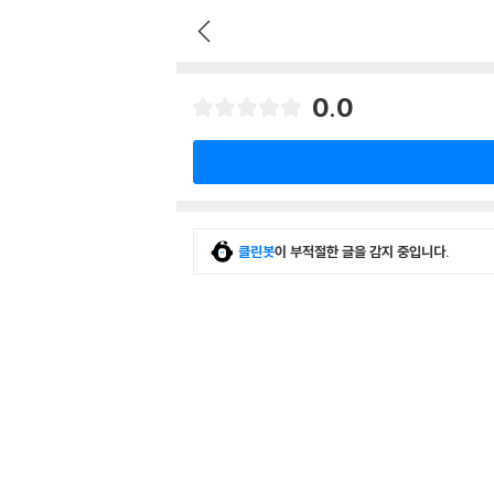
0.0
클린봇
이 부적절한 글을 감지 중입니다.