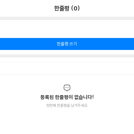
한줄평 (0)
한줄평 쓰기
등록된 한줄평이 없습니다!
첫번째 한줄평을 남겨주세요.