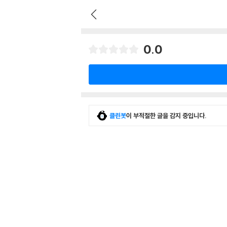
0.0
클린봇
이 부적절한 글을 감지 중입니다.