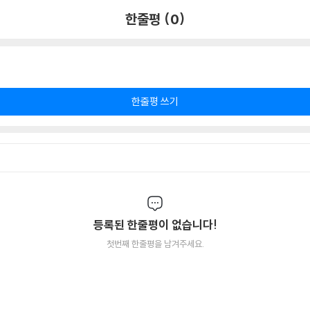
한줄평 (0)
한줄평 쓰기
등록된 한줄평이 없습니다!
첫번째 한줄평을 남겨주세요.