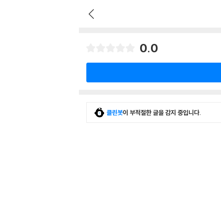
0.0
클린봇
이 부적절한 글을 감지 중입니다.