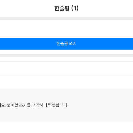
한줄평 (1)
한줄평 쓰기
요. 좋아할 조카를 생각하니 뿌듯합니다.